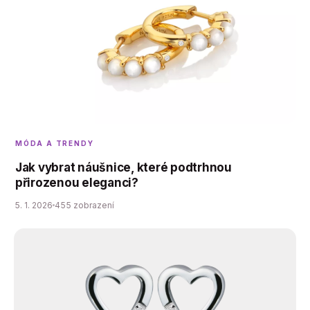
MÓDA A TRENDY
Jak vybrat náušnice, které podtrhnou
přirozenou eleganci?
5. 1. 2026
455 zobrazení