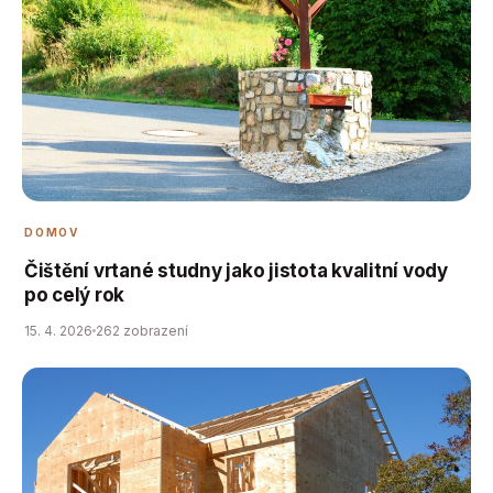
DOMOV
Čištění vrtané studny jako jistota kvalitní vody
po celý rok
15. 4. 2026
262 zobrazení