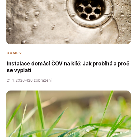
DOMOV
Instalace domácí ČOV na klíč: Jak probíhá a proč
se vyplatí
21. 1. 2026
420 zobrazení